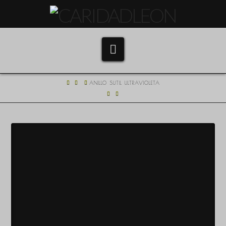
Navigation
HOME
ANILLO SUTIL ULTRAVIOLETA