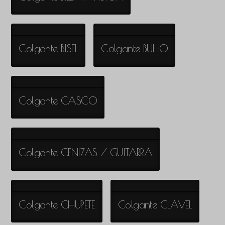
Colgante BISEL
Colgante BUHO
Colgante CASCO
Colgante CENIZAS / GUITARRA
Colgante CHUPETE
Colgante CLAVEL