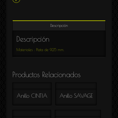
Descripción
Descripción
Materiales : Plata de 925 mm.
Productos Relacionados
Anillo CINTIA
Anillo SAVAGE