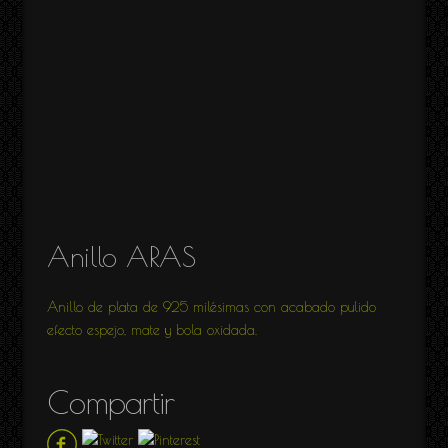
Anillo ARAS
Anillo de plata de 925 milésimas con acabado pulido
efecto espejo, mate y bola oxidada.
Compartir