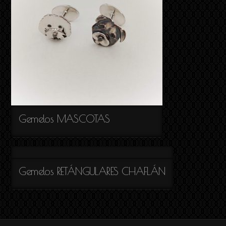
Gemelos MASCOTAS
Gemelos RETÁNGULARES CHAFLÁN