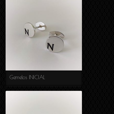
Gemelos INICIAL