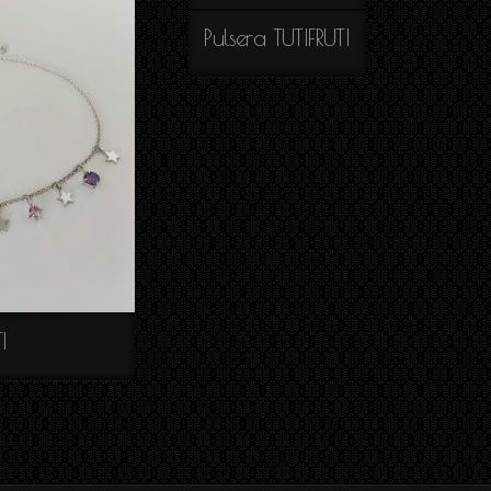
Pulsera TUTIFRUTI
TIVIDAD
I