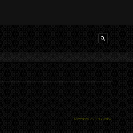
Mostrando los 3 resultados