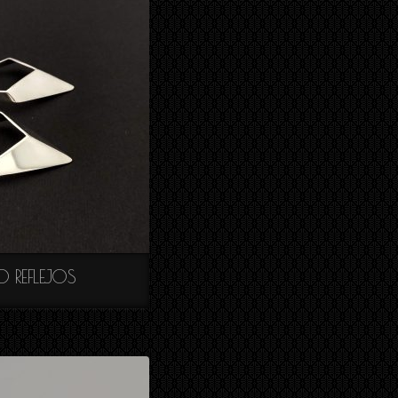
O REFLEJOS