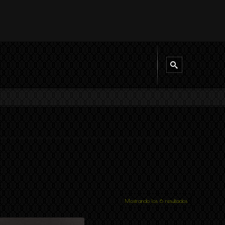
Mostrando los 6 resultados