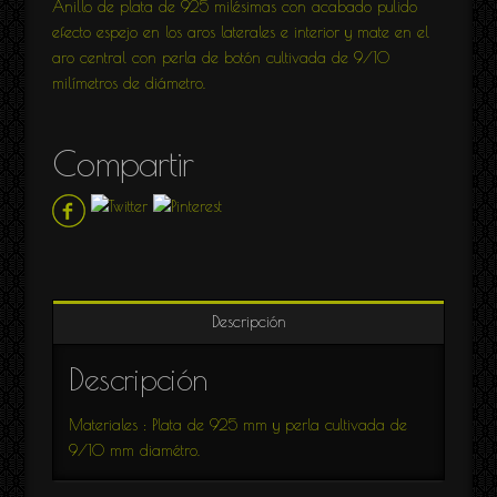
Anillo de plata de 925 milésimas con acabado pulido
efecto espejo en los aros laterales e interior y mate en el
aro central con perla de botón cultivada de 9/10
milímetros de diámetro.
Compartir
Descripción
Descripción
Materiales : Plata de 925 mm y perla cultivada de
9/10 mm diamétro.