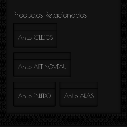
Productos Relacionados
Anillo REFLEJOS
Anillo ART NOVEAU
Anillo ENREDO
Anillo ARAS