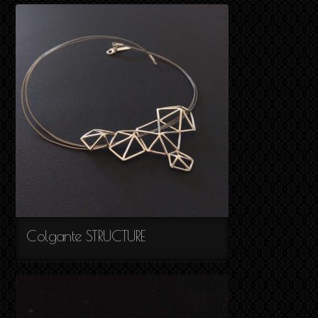
Colgante STRUCTURE