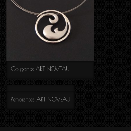
Colgante ART NOVEAU
Pendientes ART NOVEAU