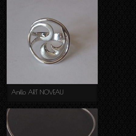
Anillo ART NOVEAU