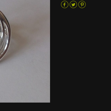
TIVIDAD