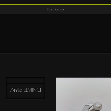
Descripción
Anillo SEMINCI