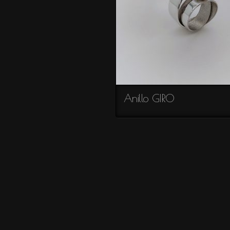
Anillo GIRO