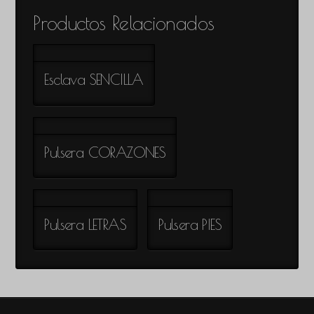
Productos Relacionados
Esclava SENCILLA
Pulsera CORAZONES
Pulsera LETRAS
Pulsera PIES