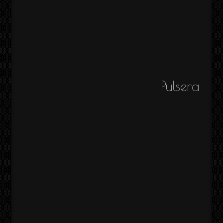
Pulsera