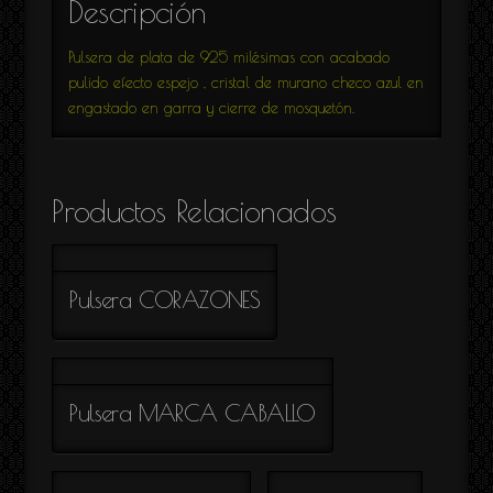
Descripción
Pulsera de plata de 925 milésimas con acabado
pulido efecto espejo , cristal de murano checo azul en
engastado en garra y cierre de mosquetón.
Productos Relacionados
Pulsera CORAZONES
Pulsera MARCA CABALLO