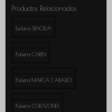
Productos Relacionados
Esclava SENCILLA
Pulsera CAREN
Pulsera MARCA CABALLO
Pulsera CORAZONES