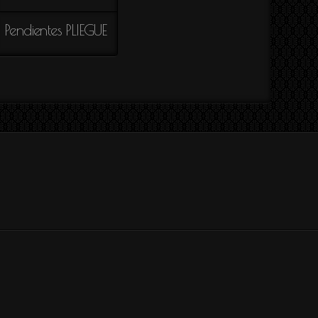
Pendientes PLIEGUE