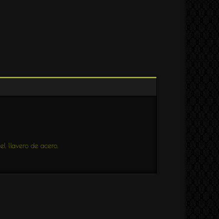
l llavero de acero.