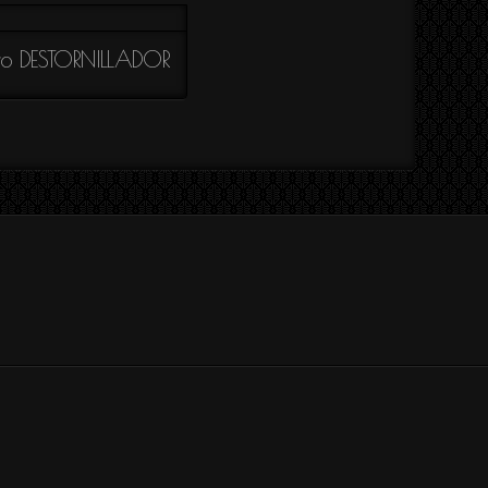
ro DESTORNILLADOR