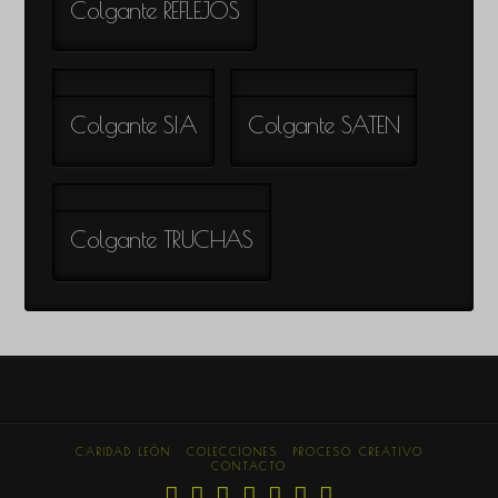
Colgante REFLEJOS
Colgante SIA
Colgante SATEN
Colgante TRUCHAS
CARIDAD LEÓN
COLECCIONES
PROCESO CREATIVO
CONTACTO