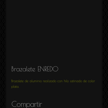
Brazalete ENREDO
Brazalete de aluminio realizado con hilo satinado de color
plata.
Compartir