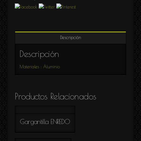
Descripción
Descripción
Materiales : Aluminio
Productos Relacionados
Gargantilla ENREDO