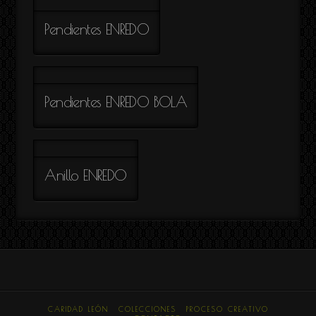
Pendientes ENREDO
Pendientes ENREDO BOLA
Anillo ENREDO
CARIDAD LEÓN
COLECCIONES
PROCESO CREATIVO