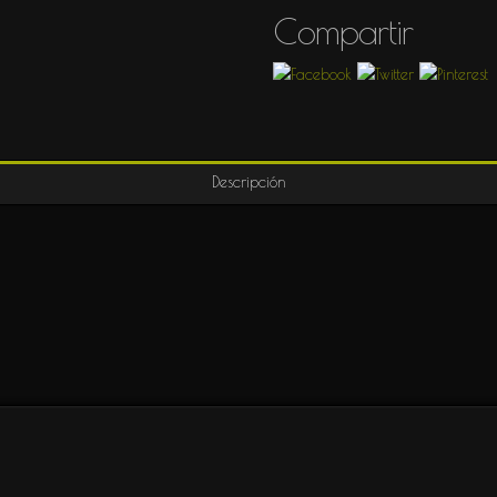
Compartir
TIVIDAD
Descripción