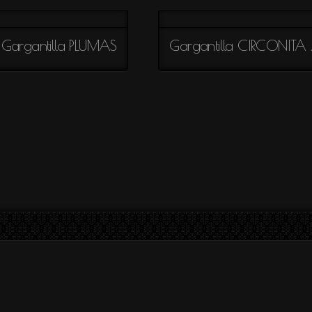
Gargantilla PLUMAS
Gargantilla CIRCONITA 