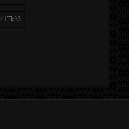
/ LETRAS