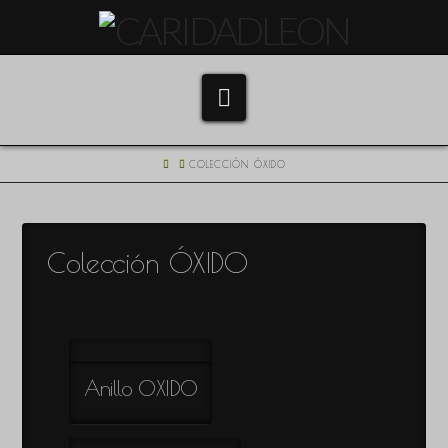
Navigation
HOME
COLECCIÓN ÓXIDO
Colección ÓXIDO
Anillo OXIDO